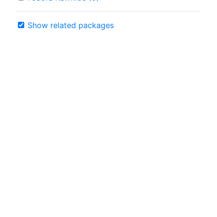
Show related packages