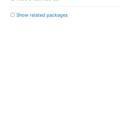
Show related packages