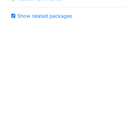
Show related packages