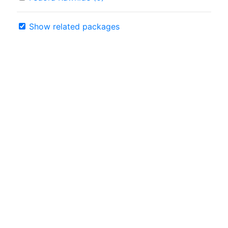
Show related packages