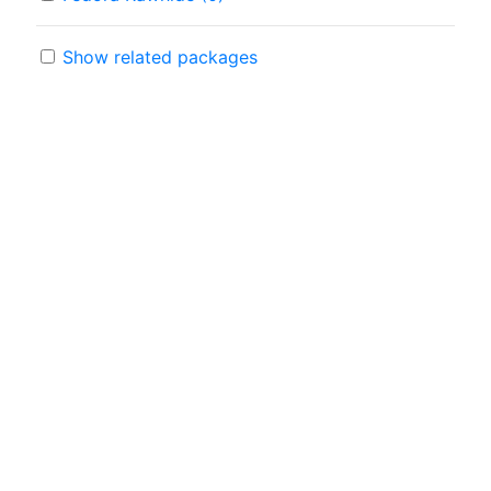
Show related packages