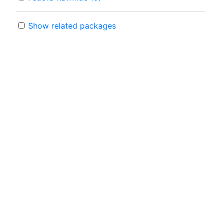
Show related packages