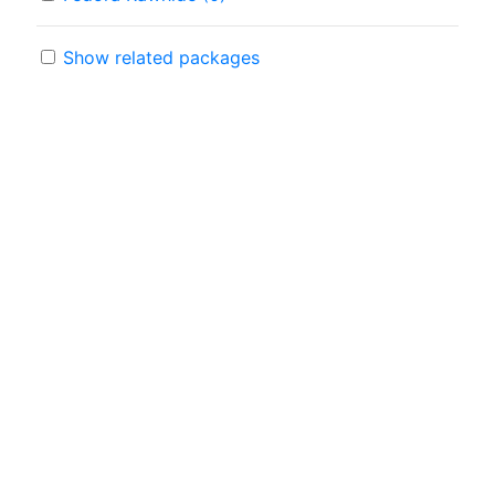
Show related packages