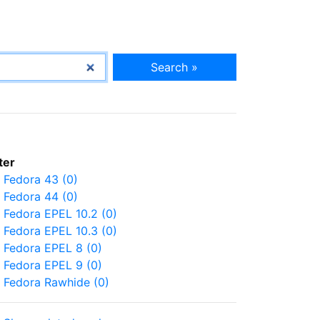
Search »
lter
Fedora 43 (0)
Fedora 44 (0)
Fedora EPEL 10.2 (0)
Fedora EPEL 10.3 (0)
Fedora EPEL 8 (0)
Fedora EPEL 9 (0)
Fedora Rawhide (0)