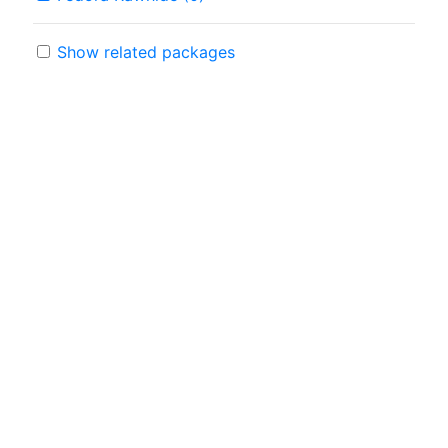
Show related packages