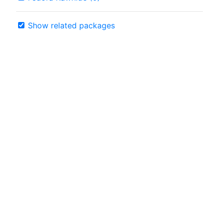
Show related packages