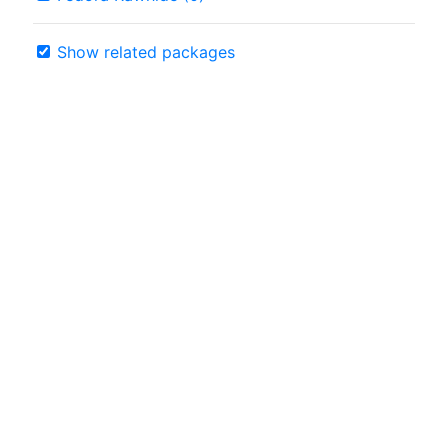
Show related packages