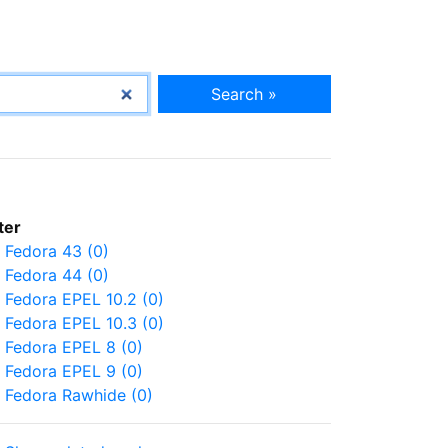
Search »
lter
Fedora 43 (0)
Fedora 44 (0)
Fedora EPEL 10.2 (0)
Fedora EPEL 10.3 (0)
Fedora EPEL 8 (0)
Fedora EPEL 9 (0)
Fedora Rawhide (0)