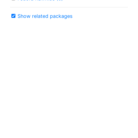
Show related packages