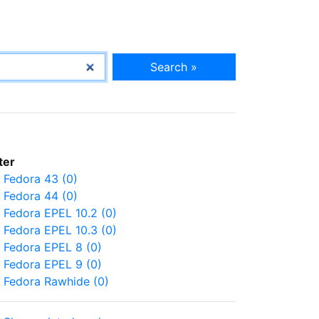
Search »
lter
Fedora 43 (0)
Fedora 44 (0)
Fedora EPEL 10.2 (0)
Fedora EPEL 10.3 (0)
Fedora EPEL 8 (0)
Fedora EPEL 9 (0)
Fedora Rawhide (0)