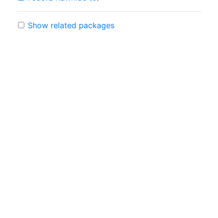
Show related packages