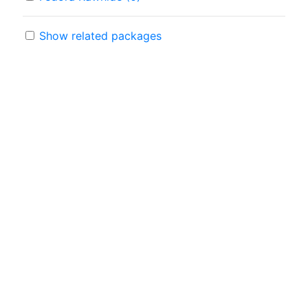
Show related packages