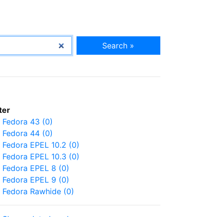
Search »
lter
Fedora 43 (0)
Fedora 44 (0)
Fedora EPEL 10.2 (0)
Fedora EPEL 10.3 (0)
Fedora EPEL 8 (0)
Fedora EPEL 9 (0)
Fedora Rawhide (0)