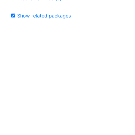
Show related packages