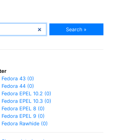
Search »
lter
Fedora 43 (0)
Fedora 44 (0)
Fedora EPEL 10.2 (0)
Fedora EPEL 10.3 (0)
Fedora EPEL 8 (0)
Fedora EPEL 9 (0)
Fedora Rawhide (0)