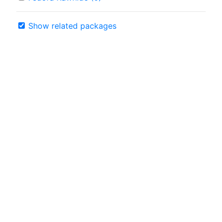
Show related packages