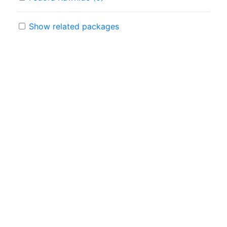
Show related packages