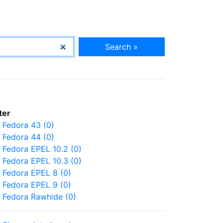
Search »
lter
Fedora 43 (0)
Fedora 44 (0)
Fedora EPEL 10.2 (0)
Fedora EPEL 10.3 (0)
Fedora EPEL 8 (0)
Fedora EPEL 9 (0)
Fedora Rawhide (0)