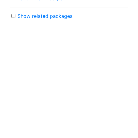
Show related packages