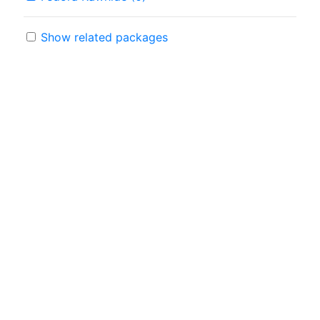
Show related packages