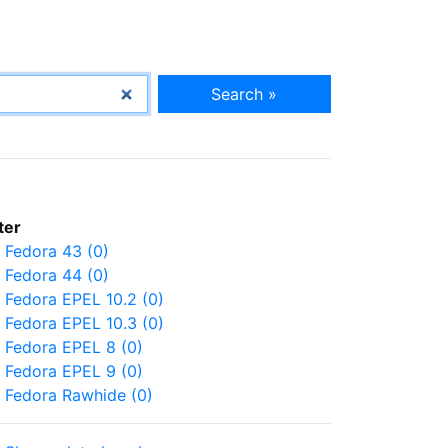
Search »
lter
Fedora 43 (0)
Fedora 44 (0)
Fedora EPEL 10.2 (0)
Fedora EPEL 10.3 (0)
Fedora EPEL 8 (0)
Fedora EPEL 9 (0)
Fedora Rawhide (0)