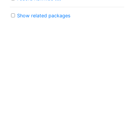
Show related packages