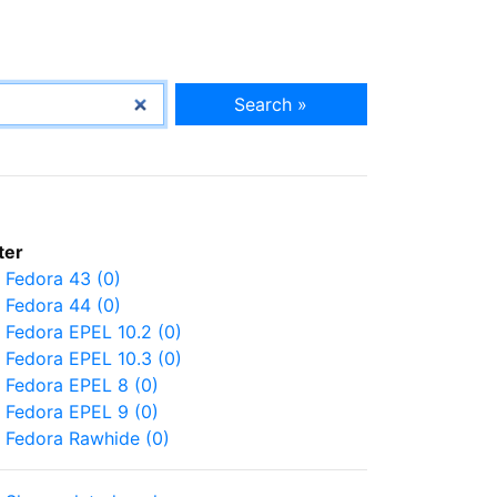
Search »
lter
Fedora 43 (0)
Fedora 44 (0)
Fedora EPEL 10.2 (0)
Fedora EPEL 10.3 (0)
Fedora EPEL 8 (0)
Fedora EPEL 9 (0)
Fedora Rawhide (0)