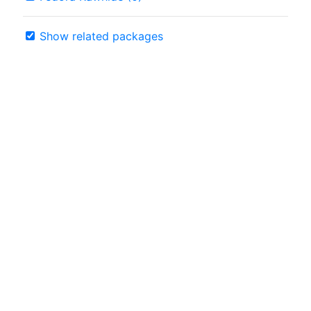
Show related packages