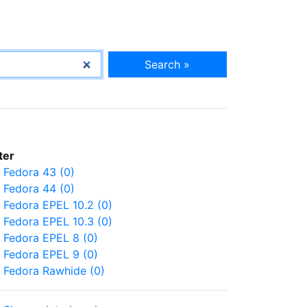
Search »
lter
Fedora 43 (0)
Fedora 44 (0)
Fedora EPEL 10.2 (0)
Fedora EPEL 10.3 (0)
Fedora EPEL 8 (0)
Fedora EPEL 9 (0)
Fedora Rawhide (0)