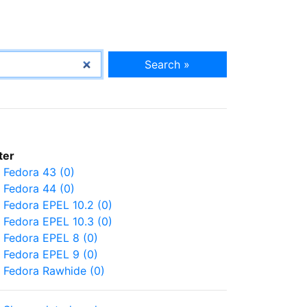
Search »
lter
Fedora 43 (0)
Fedora 44 (0)
Fedora EPEL 10.2 (0)
Fedora EPEL 10.3 (0)
Fedora EPEL 8 (0)
Fedora EPEL 9 (0)
Fedora Rawhide (0)