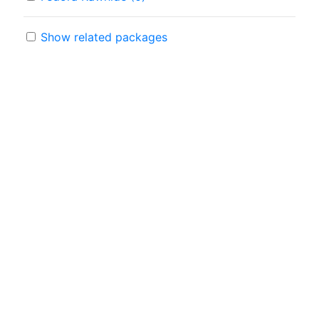
Show related packages