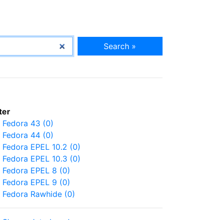
Search »
lter
Fedora 43 (0)
Fedora 44 (0)
Fedora EPEL 10.2 (0)
Fedora EPEL 10.3 (0)
Fedora EPEL 8 (0)
Fedora EPEL 9 (0)
Fedora Rawhide (0)