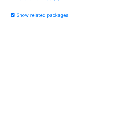
Show related packages