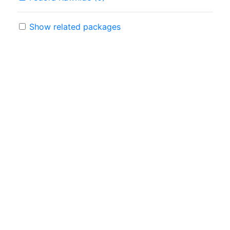
Show related packages