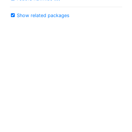
Show related packages