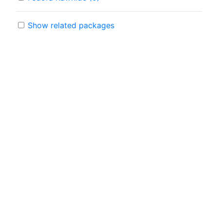
Show related packages