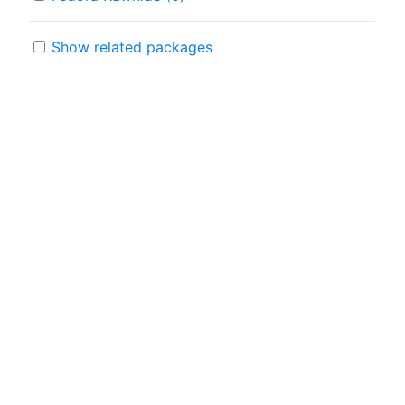
Show related packages