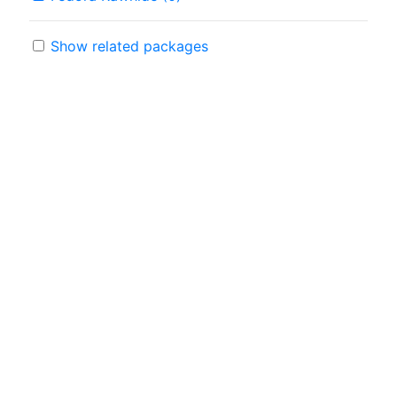
Show related packages