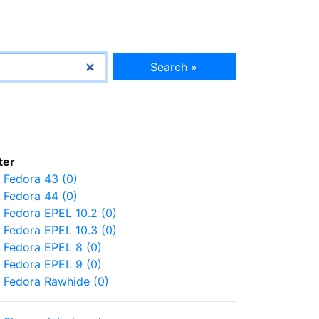
Search »
lter
Fedora 43 (0)
Fedora 44 (0)
Fedora EPEL 10.2 (0)
Fedora EPEL 10.3 (0)
Fedora EPEL 8 (0)
Fedora EPEL 9 (0)
Fedora Rawhide (0)