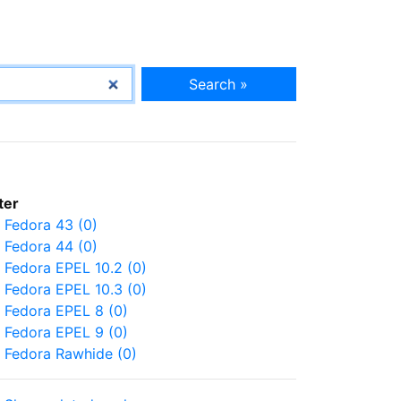
Search »
lter
Fedora 43 (0)
Fedora 44 (0)
Fedora EPEL 10.2 (0)
Fedora EPEL 10.3 (0)
Fedora EPEL 8 (0)
Fedora EPEL 9 (0)
Fedora Rawhide (0)