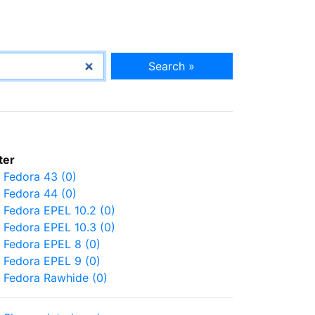
Search »
lter
Fedora 43 (0)
Fedora 44 (0)
Fedora EPEL 10.2 (0)
Fedora EPEL 10.3 (0)
Fedora EPEL 8 (0)
Fedora EPEL 9 (0)
Fedora Rawhide (0)