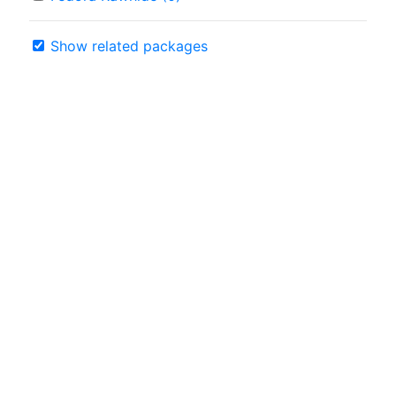
Show related packages