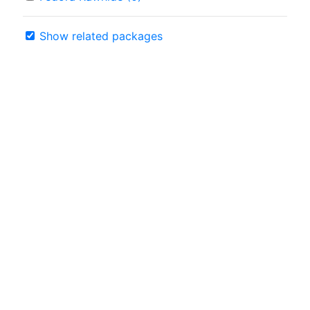
Show related packages