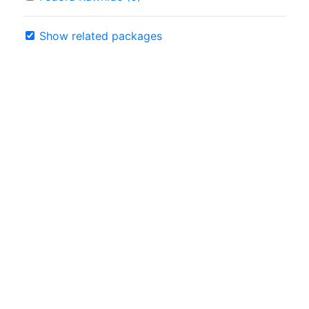
Show related packages