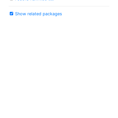
Show related packages