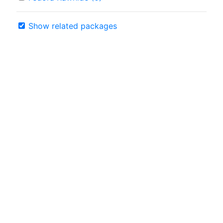
Show related packages