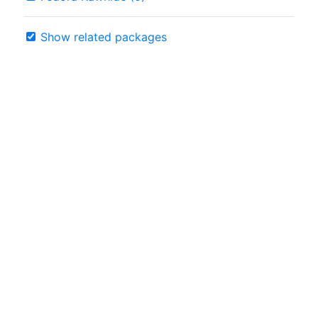
Show related packages