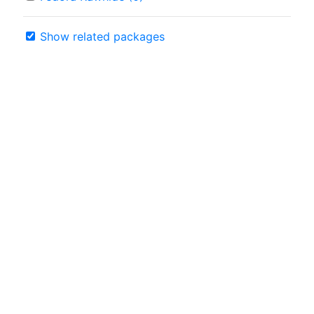
Show related packages