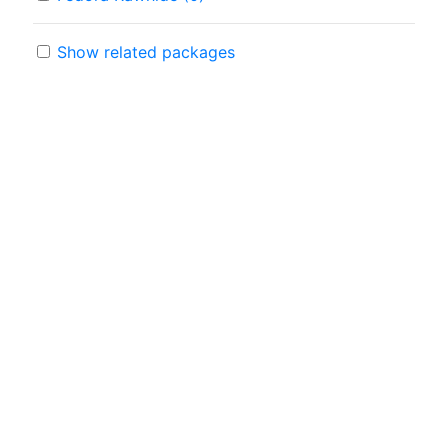
Show related packages