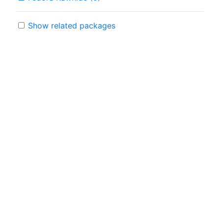
Show related packages